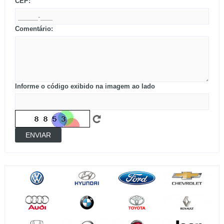
CEP:
Comentário:
Informe o código exibido na imagem ao lado
ENVIAR