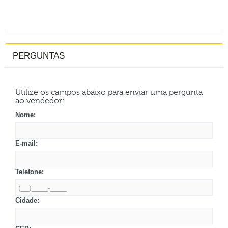
PERGUNTAS
Utilize os campos abaixo para enviar uma pergunta
ao vendedor:
Nome:
E-mail:
Telefone:
Cidade: