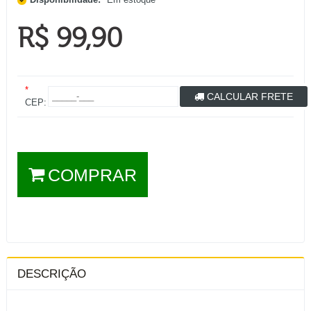
R$ 99,90
*
CALCULAR FRETE
CEP:
COMPRAR
DESCRIÇÃO