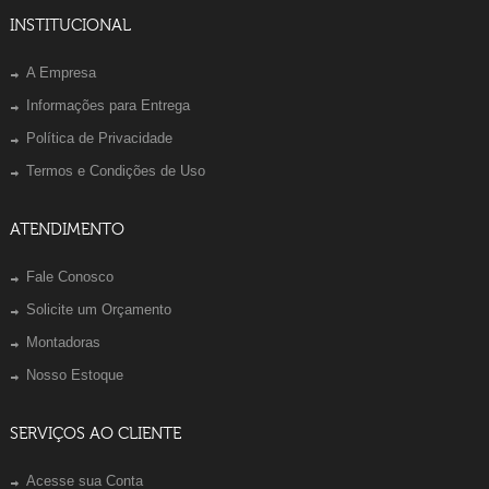
INSTITUCIONAL
A Empresa
Informações para Entrega
Política de Privacidade
Termos e Condições de Uso
ATENDIMENTO
Fale Conosco
Solicite um Orçamento
Montadoras
Nosso Estoque
SERVIÇOS AO CLIENTE
Acesse sua Conta