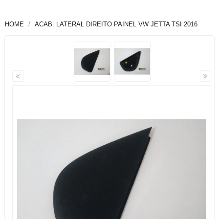
HOME
ACAB. LATERAL DIREITO PAINEL VW JETTA TSI 2016