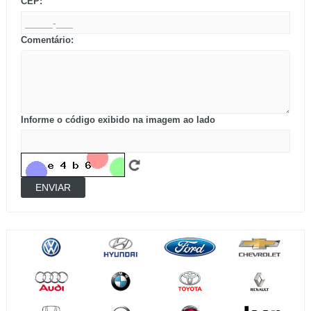
CEP:
Comentário:
Informe o código exibido na imagem ao lado
ENVIAR