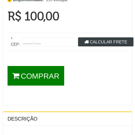
R$ 100,00
*
CALCULAR FRETE
CEP:
COMPRAR
DESCRIÇÃO