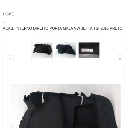
HOME
ACAB. INTERNO DIREITO PORTA MALA VW JETTA TSI 2016 PRETO