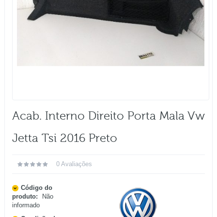
Acab. Interno Direito Porta Mala Vw
Jetta Tsi 2016 Preto
0 Avaliações
Código do
produto:
Não
informado