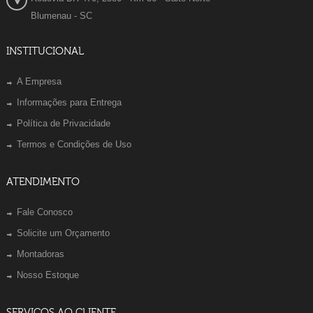
Blumenau - SC
INSTITUCIONAL
A Empresa
Informações para Entrega
Política de Privacidade
Termos e Condições de Uso
ATENDIMENTO
Fale Conosco
Solicite um Orçamento
Montadoras
Nosso Estoque
SERVIÇOS AO CLIENTE