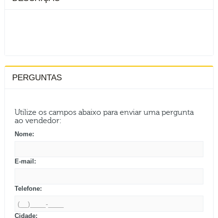
PERGUNTAS
Utilize os campos abaixo para enviar uma pergunta
ao vendedor:
Nome:
E-mail:
Telefone:
Cidade: