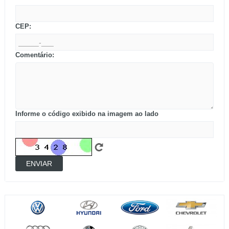
CEP:
Comentário:
Informe o código exibido na imagem ao lado
ENVIAR