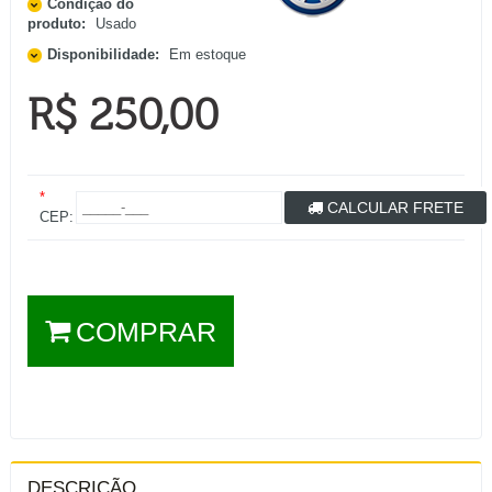
Condição do
produto:
Usado
Disponibilidade:
Em estoque
R$ 250,00
*
CALCULAR FRETE
CEP:
COMPRAR
DESCRIÇÃO