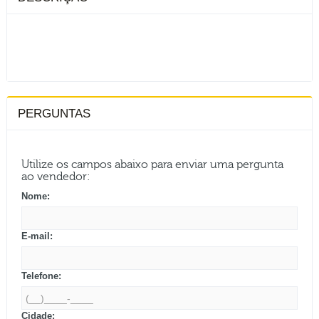
PERGUNTAS
Utilize os campos abaixo para enviar uma pergunta
ao vendedor:
Nome:
E-mail:
Telefone:
Cidade: