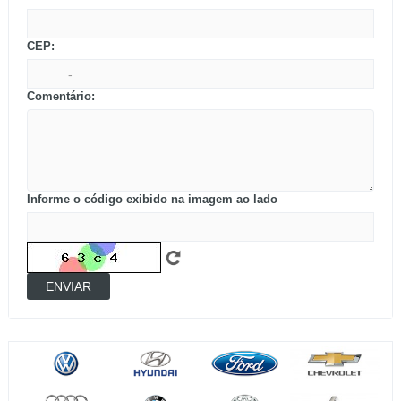
CEP:
Comentário:
Informe o código exibido na imagem ao lado
ENVIAR