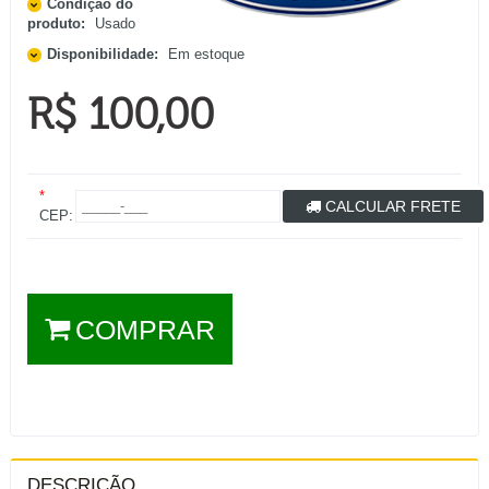
Condição do
produto:
Usado
Disponibilidade:
Em estoque
R$ 100,00
*
CALCULAR FRETE
CEP:
COMPRAR
DESCRIÇÃO