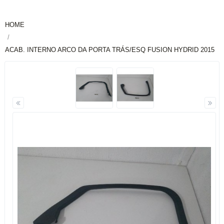
HOME
ACAB. INTERNO ARCO DA PORTA TRÁS/ESQ FUSION HYDRID 2015