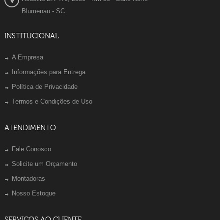
Blumenau - SC
INSTITUCIONAL
A Empresa
Informações para Entrega
Política de Privacidade
Termos e Condições de Uso
ATENDIMENTO
Fale Conosco
Solicite um Orçamento
Montadoras
Nosso Estoque
SERVIÇOS AO CLIENTE