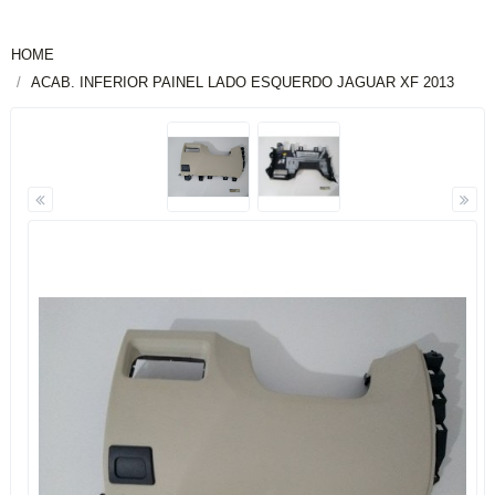
HOME
ACAB. INFERIOR PAINEL LADO ESQUERDO JAGUAR XF 2013