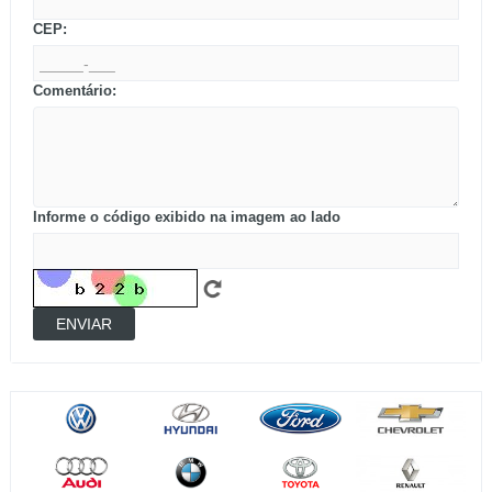
CEP:
Comentário:
Informe o código exibido na imagem ao lado
ENVIAR