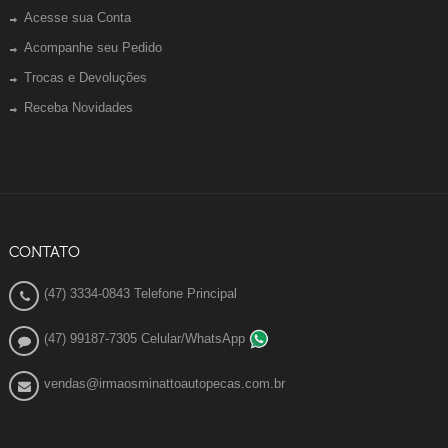
Acesse sua Conta
Acompanhe seu Pedido
Trocas e Devoluções
Receba Novidades
CONTATO
(47) 3334-0843 Telefone Principal
(47) 99187-7305 Celular/WhatsApp
vendas@irmaosminattoautopecas.com.br