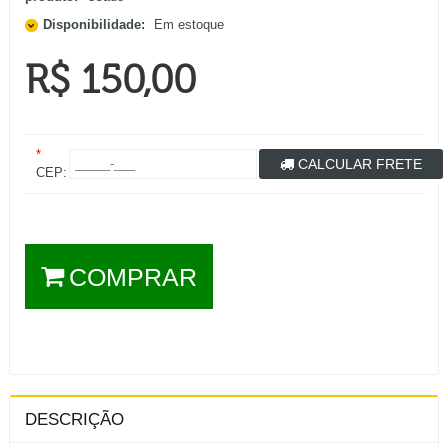
Disponibilidade:
Em estoque
R$ 150,00
*
CALCULAR FRETE
CEP:
COMPRAR
DESCRIÇÃO