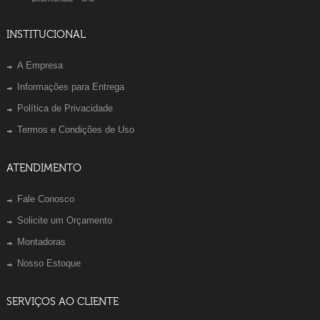
INSTITUCIONAL
A Empresa
Informações para Entrega
Política de Privacidade
Termos e Condições de Uso
ATENDIMENTO
Fale Conosco
Solicite um Orçamento
Montadoras
Nosso Estoque
SERVIÇOS AO CLIENTE