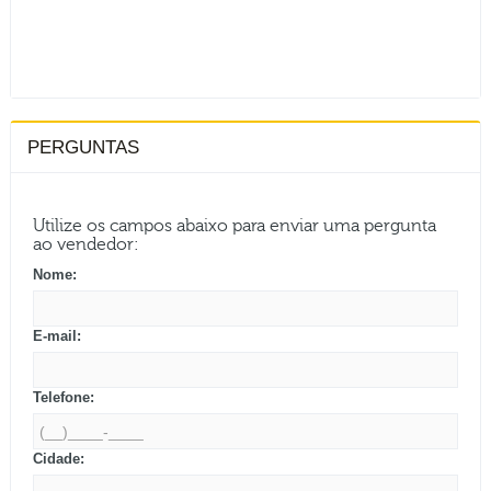
PERGUNTAS
Utilize os campos abaixo para enviar uma pergunta
ao vendedor:
Nome:
E-mail:
Telefone:
Cidade: