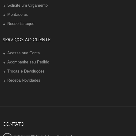
Solicite um Orçamento
Montadoras
Nosso Estoque
SERVIÇOS AO CLIENTE
Acesse sua Conta
Acompanhe seu Pedido
Trocas e Devoluções
Receba Novidades
CONTATO