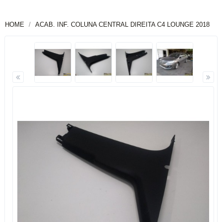
HOME
ACAB. INF. COLUNA CENTRAL DIREITA C4 LOUNGE 2018