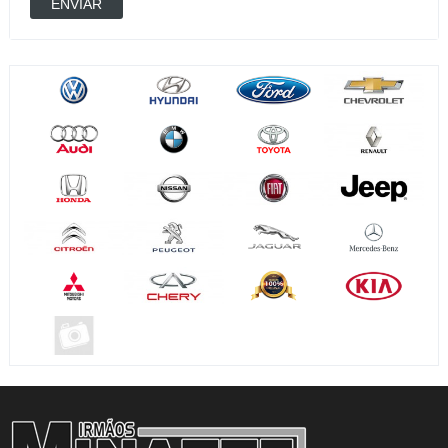
ENVIAR