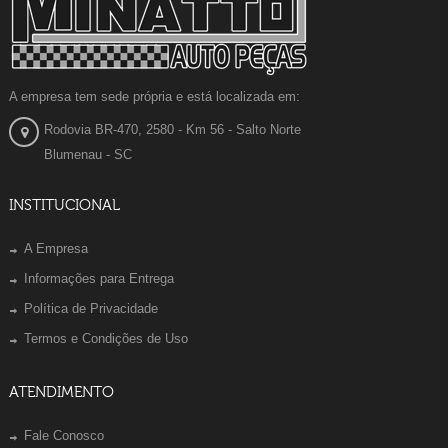
A empresa tem sede própria e está localizada em:
Rodovia BR-470, 2580 - Km 56 - Salto Norte
Blumenau - SC
INSTITUCIONAL
A Empresa
Informações para Entrega
Política de Privacidade
Termos e Condições de Uso
ATENDIMENTO
Fale Conosco