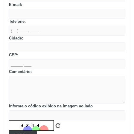
E-mail:
Telefone:
Cidade:
CEP:
Comentário:
Informe o código exibido na imagem ao lado