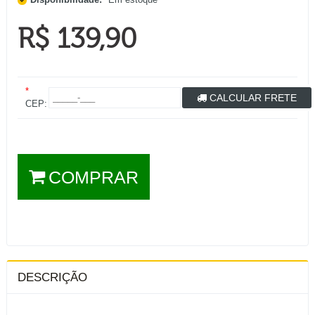
R$ 139,90
*
CALCULAR FRETE
CEP:
COMPRAR
DESCRIÇÃO