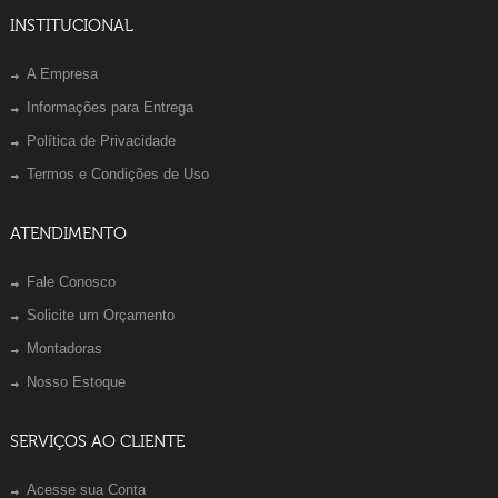
INSTITUCIONAL
A Empresa
Informações para Entrega
Política de Privacidade
Termos e Condições de Uso
ATENDIMENTO
Fale Conosco
Solicite um Orçamento
Montadoras
Nosso Estoque
SERVIÇOS AO CLIENTE
Acesse sua Conta