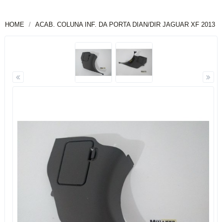
HOME
ACAB. COLUNA INF. DA PORTA DIAN/DIR JAGUAR XF 2013