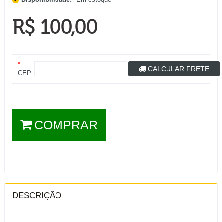
R$ 100,00
*
CALCULAR FRETE
CEP:
COMPRAR
DESCRIÇÃO