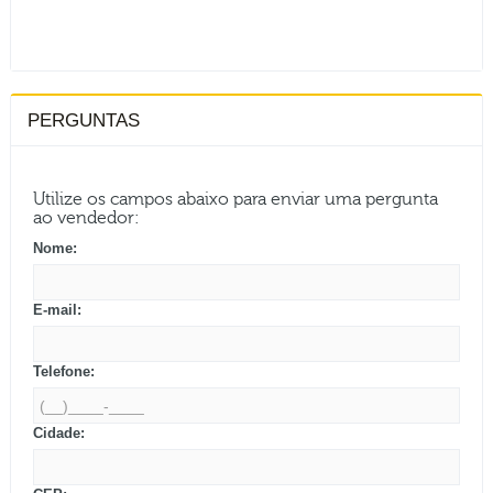
PERGUNTAS
Utilize os campos abaixo para enviar uma pergunta
ao vendedor:
Nome:
E-mail:
Telefone:
Cidade: