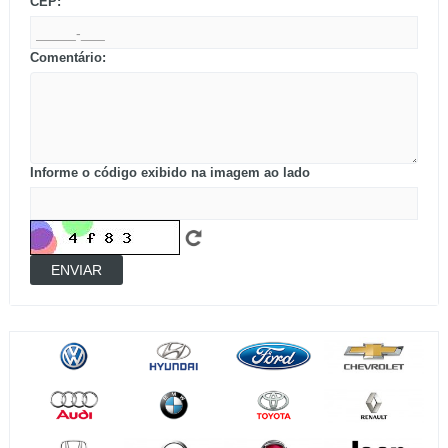
CEP:
Comentário:
Informe o código exibido na imagem ao lado
ENVIAR