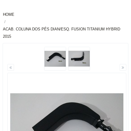
HOME
ACAB. COLUNA DOS PÉS DIAN/ESQ. FUSION TITANIUM HYBRID
2015