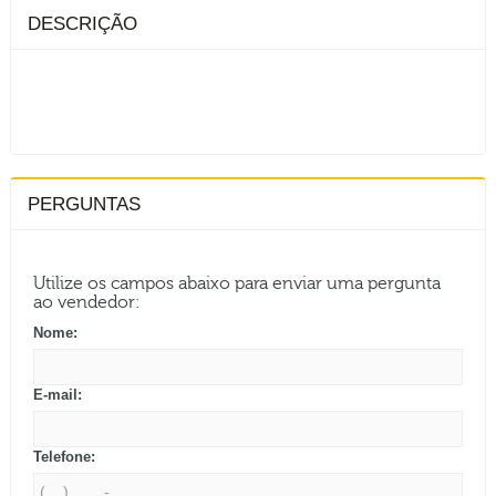
DESCRIÇÃO
PERGUNTAS
Utilize os campos abaixo para enviar uma pergunta
ao vendedor:
Nome:
E-mail:
Telefone: