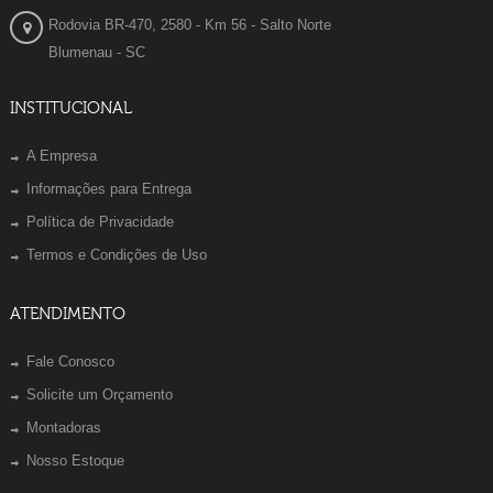
Rodovia BR-470, 2580 - Km 56 - Salto Norte
Blumenau - SC
INSTITUCIONAL
A Empresa
Informações para Entrega
Política de Privacidade
Termos e Condições de Uso
ATENDIMENTO
Fale Conosco
Solicite um Orçamento
Montadoras
Nosso Estoque