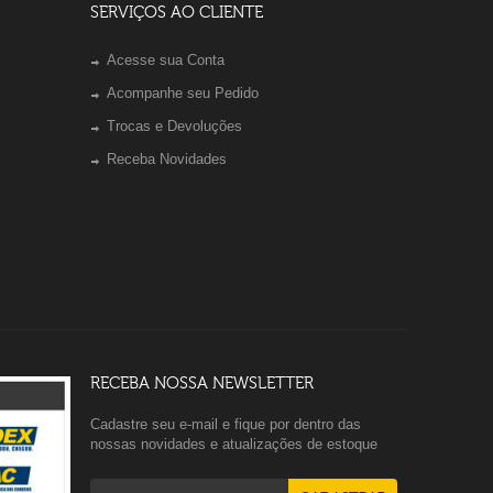
SERVIÇOS AO CLIENTE
Acesse sua Conta
Acompanhe seu Pedido
Trocas e Devoluções
Receba Novidades
RECEBA NOSSA NEWSLETTER
Cadastre seu e-mail e fique por dentro das
nossas novidades e atualizações de estoque