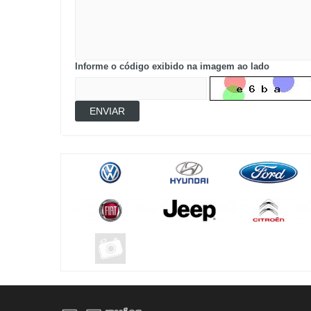
Informe o código exibido na imagem ao lado
ENVIAR