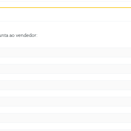
gunta ao vendedor: