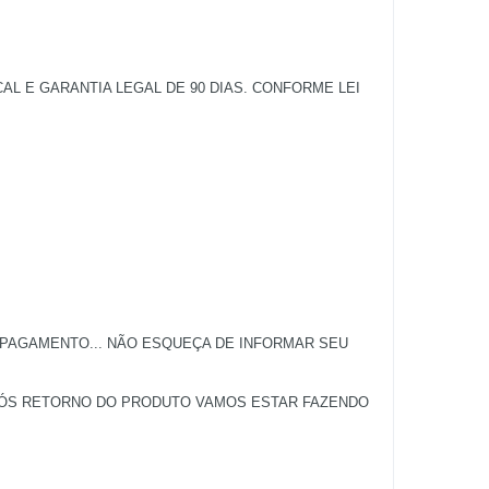
 E GARANTIA LEGAL DE 90 DIAS. CONFORME LEI
 PAGAMENTO... NÃO ESQUEÇA DE INFORMAR SEU
APÓS RETORNO DO PRODUTO VAMOS ESTAR FAZENDO