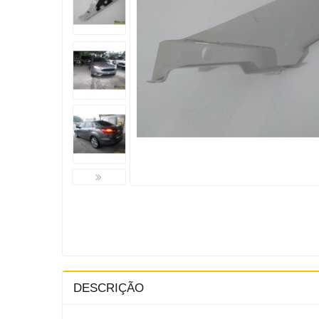
DESCRIÇÃO