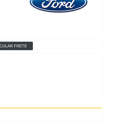
CULAR FRETE