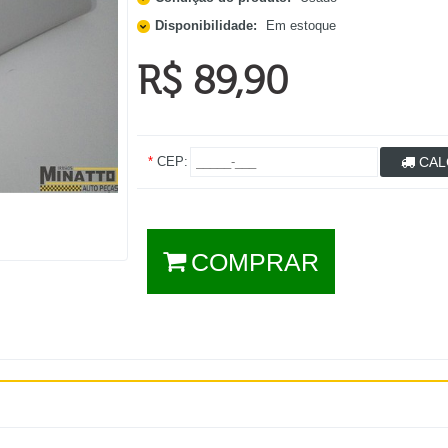
Disponibilidade:
Em estoque
R$ 89,90
*
CEP:
CAL
COMPRAR