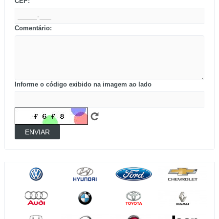
CEP:
Comentário:
Informe o código exibido na imagem ao lado
ENVIAR