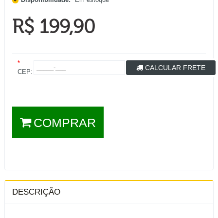
R$ 199,90
*
CALCULAR FRETE
CEP:
COMPRAR
DESCRIÇÃO