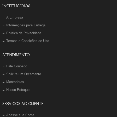
INSTITUCIONAL
A Empresa
Informações para Entrega
Política de Privacidade
Termos e Condições de Uso
ATENDIMENTO
Fale Conosco
Solicite um Orçamento
Montadoras
Nosso Estoque
SERVIÇOS AO CLIENTE
Acesse sua Conta