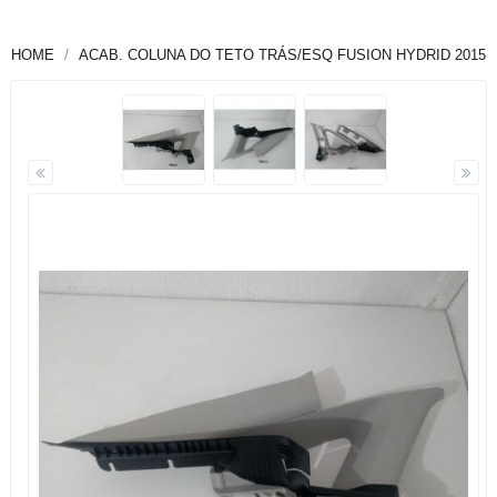
HOME
ACAB. COLUNA DO TETO TRÁS/ESQ FUSION HYDRID 2015