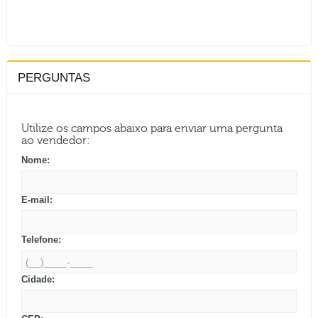
PERGUNTAS
Utilize os campos abaixo para enviar uma pergunta
ao vendedor:
Nome:
E-mail:
Telefone:
Cidade: