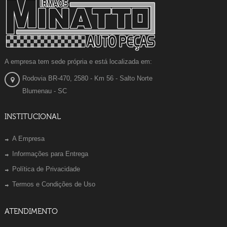
A empresa tem sede própria e está localizada em:
Rodovia BR-470, 2580 - Km 56 - Salto Norte
Blumenau - SC
INSTITUCIONAL
A Empresa
Informações para Entrega
Política de Privacidade
Termos e Condições de Uso
ATENDIMENTO