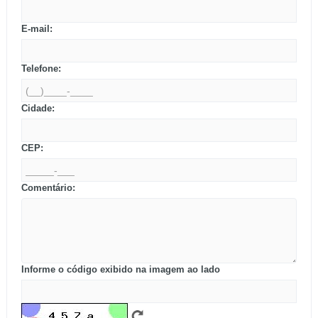
E-mail:
Telefone:
Cidade:
CEP:
Comentário:
Informe o código exibido na imagem ao lado