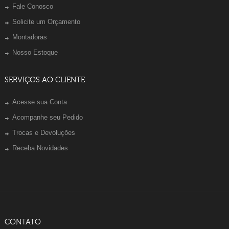
Fale Conosco
Solicite um Orçamento
Montadoras
Nosso Estoque
SERVIÇOS AO CLIENTE
Acesse sua Conta
Acompanhe seu Pedido
Trocas e Devoluções
Receba Novidades
CONTATO