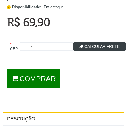
Disponibilidade:
Em estoque
R$ 69,90
*
CALCULAR FRETE
CEP:
COMPRAR
DESCRIÇÃO