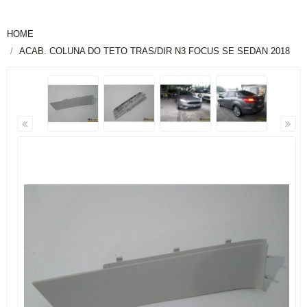
HOME
ACAB. COLUNA DO TETO TRAS/DIR N3 FOCUS SE SEDAN 2018