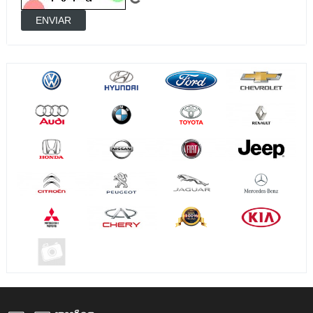
ENVIAR