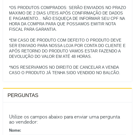
*OS PRODUTOS COMPRADOS: SERÃO ENVIADOS NO PRAZO
MAXIMO DE 2 DIAS UTEIS APÓS CONFIRMAÇÃO DE DADOS
E PAGAMENTO... NÃO ESQUEÇA DE INFORMAR SEU CPF NA
HORA DA COMPRA PARA QUE POSSAMOS EMITIR NOTA
FISCAL PARA GARANTIA.
*EM CASO DE PRODUTO COM DEFEITO O PRODUTO DEVE
SER ENVIADO PARA NOSSA LOJA POR CONTA DO CLIENTE E
APÓS RETORNO DO PRODUTO VAMOS ESTAR FAZENDO A
DEVOLUÇÃO DO VALOR EM ATÉ 48 HORAS.
*NOS RESERVAMOS NO DIREITO DE CANCELAR A VENDA
PERGUNTAS
Utilize os campos abaixo para enviar uma pergunta
ao vendedor:
Nome: