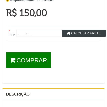
R$ 150,00
*
CALCULAR FRETE
CEP:
COMPRAR
DESCRIÇÃO