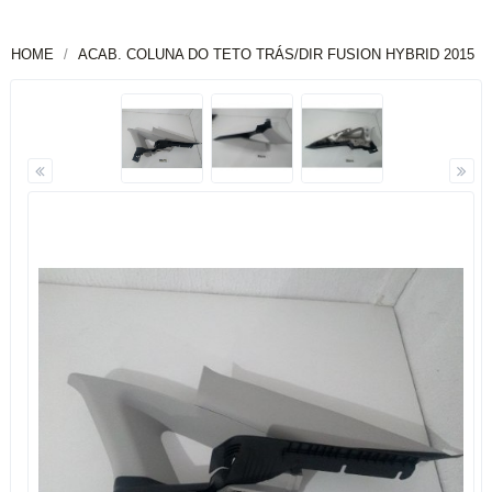
HOME
ACAB. COLUNA DO TETO TRÁS/DIR FUSION HYBRID 2015