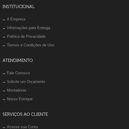
INSTITUCIONAL
A Empresa
Informações para Entrega
Política de Privacidade
Termos e Condições de Uso
ATENDIMENTO
Fale Conosco
Solicite um Orçamento
Montadoras
Nosso Estoque
SERVIÇOS AO CLIENTE
Acesse sua Conta