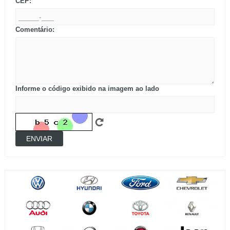
CEP:
Comentário:
Informe o código exibido na imagem ao lado
ENVIAR