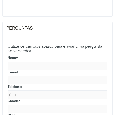
PERGUNTAS
Utilize os campos abaixo para enviar uma pergunta
ao vendedor:
Nome:
E-mail:
Telefone:
Cidade: