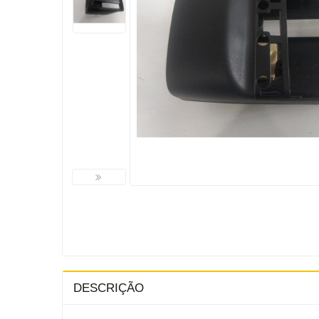
DESCRIÇÃO