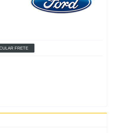
CULAR FRETE