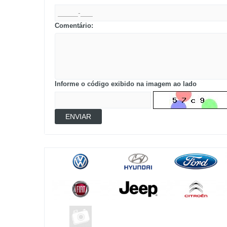
Comentário:
Informe o código exibido na imagem ao lado
ENVIAR