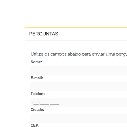
PERGUNTAS
Utilize os campos abaixo para enviar uma per
Nome:
E-mail:
Telefone:
Cidade:
CEP: