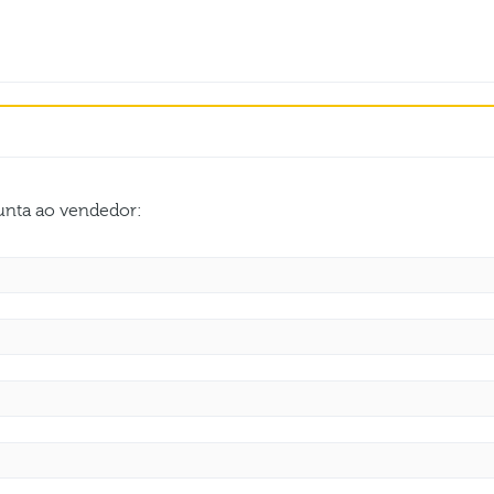
gunta ao vendedor: