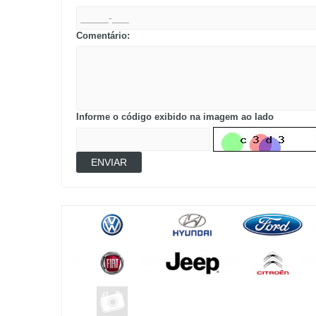
Comentário:
Informe o código exibido na imagem ao lado
ENVIAR