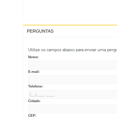
PERGUNTAS
Utilize os campos abaixo para enviar uma per
Nome:
E-mail:
Telefone:
Cidade:
CEP: