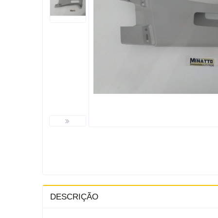
DESCRIÇÃO