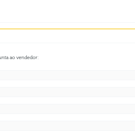
gunta ao vendedor: