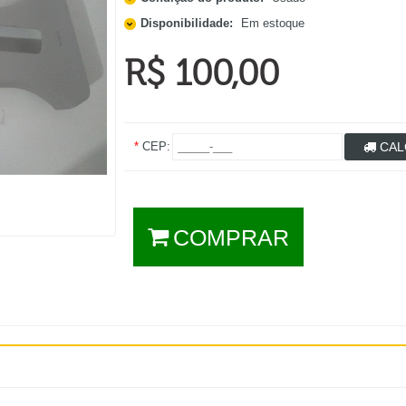
Disponibilidade:
Em estoque
R$ 100,00
*
CEP:
CAL
COMPRAR