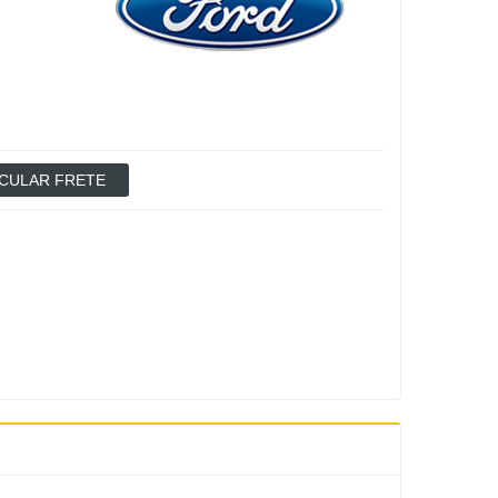
CULAR FRETE