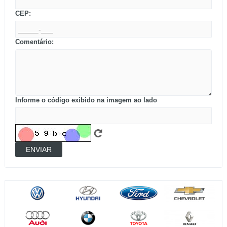
CEP:
Comentário:
Informe o código exibido na imagem ao lado
ENVIAR