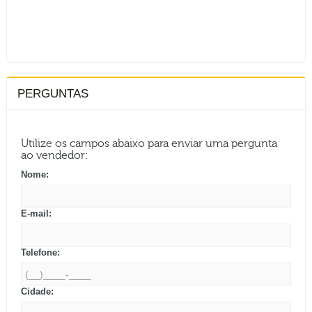
PERGUNTAS
Utilize os campos abaixo para enviar uma pergunta
ao vendedor:
Nome:
E-mail:
Telefone:
Cidade: