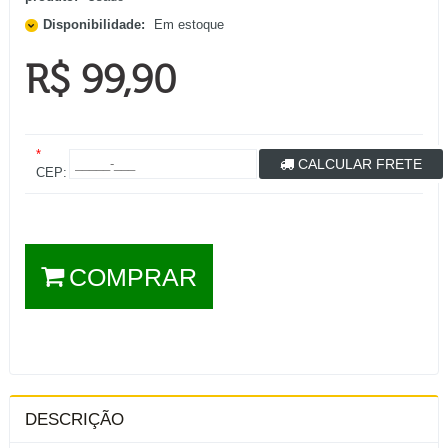
Disponibilidade:
Em estoque
R$ 99,90
*
CALCULAR FRETE
CEP:
COMPRAR
DESCRIÇÃO