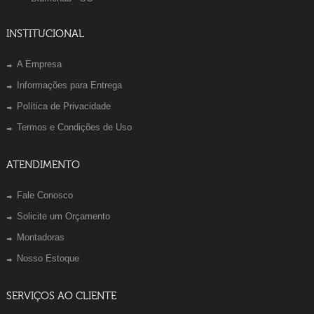
INSTITUCIONAL
A Empresa
Informações para Entrega
Política de Privacidade
Termos e Condições de Uso
ATENDIMENTO
Fale Conosco
Solicite um Orçamento
Montadoras
Nosso Estoque
SERVIÇOS AO CLIENTE