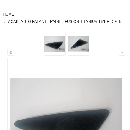
HOME
ACAB. AUTO FALANTE PAINEL FUSION TITANIUM HYBRID 2015