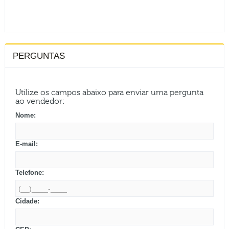
PERGUNTAS
Utilize os campos abaixo para enviar uma pergunta
ao vendedor:
Nome:
E-mail:
Telefone:
Cidade: