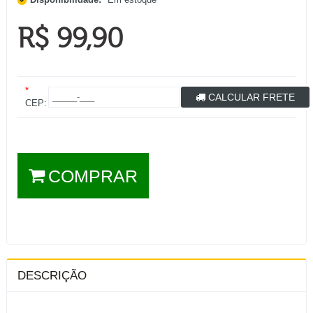
R$ 99,90
*
CALCULAR FRETE
CEP:
COMPRAR
DESCRIÇÃO