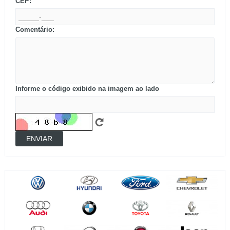
CEP:
Comentário:
Informe o código exibido na imagem ao lado
ENVIAR