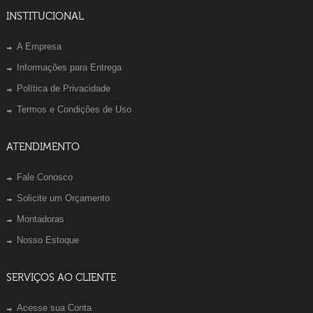
INSTITUCIONAL
A Empresa
Informações para Entrega
Política de Privacidade
Termos e Condições de Uso
ATENDIMENTO
Fale Conosco
Solicite um Orçamento
Montadoras
Nosso Estoque
SERVIÇOS AO CLIENTE
Acesse sua Conta