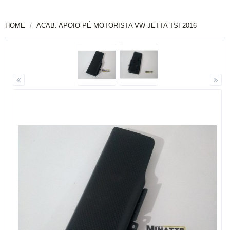
HOME
ACAB. APOIO PÉ MOTORISTA VW JETTA TSI 2016